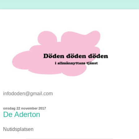
infododen@gmail.com
onsdag 22 november 2017
De Aderton
Nutidsplatsen