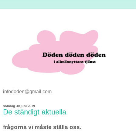
infododen@gmail.com
söndag 30 juni 2019
De ständigt aktuella
frågorna vi måste ställa oss.