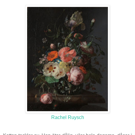
Rachel Ruysch