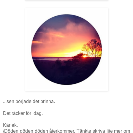
...sen började det brinna.
Det räcker för idag.
Kärlek,
/Döden döden döden återkommer. Tänkte skriva lite mer om