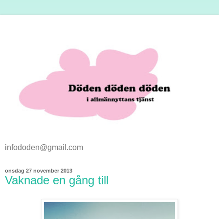
infododen@gmail.com
onsdag 27 november 2013
Vaknade en gång till