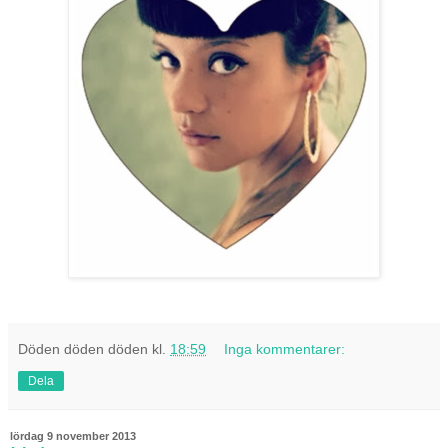
Döden döden döden
kl.
18:59
Inga kommentarer:
Dela
lördag 9 november 2013