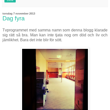
Dela
torsdag 7 november 2013
Dag fyra
Tvprogrammet med samma namn som denna blogg klarade
sig rätt så bra. Man kan inte tjata nog om död och liv och
jämlikhet. Bara det inte blir för sött.