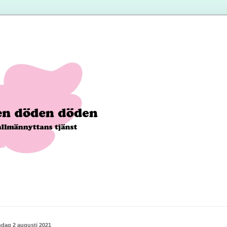
dag 2 augusti 2021