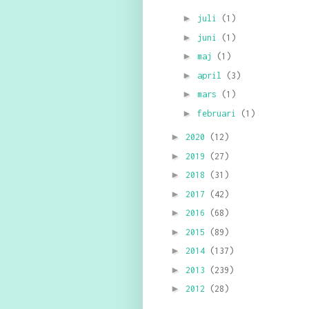
►
juli
(1)
►
juni
(1)
►
maj
(1)
►
april
(3)
►
mars
(1)
►
februari
(1)
►
2020
(12)
►
2019
(27)
►
2018
(31)
►
2017
(42)
►
2016
(68)
►
2015
(89)
►
2014
(137)
►
2013
(239)
►
2012
(28)