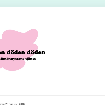
sdag 25 augusti 2016