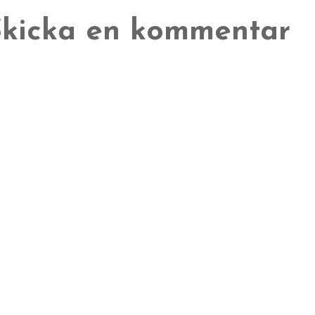
Skicka en kommentar