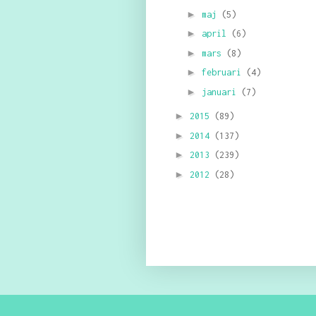
►
maj
(5)
►
april
(6)
►
mars
(8)
►
februari
(4)
►
januari
(7)
►
2015
(89)
►
2014
(137)
►
2013
(239)
►
2012
(28)