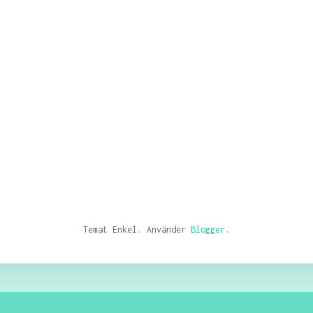
Temat Enkel. Använder
Blogger
.