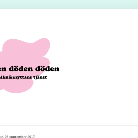
dag 26 september 2017