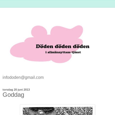
infododen@gmail.com
torsdag 20 juni 2013
Goddag