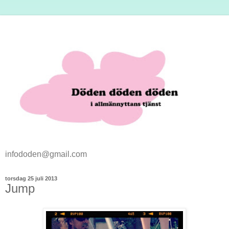
infododen@gmail.com
torsdag 25 juli 2013
Jump