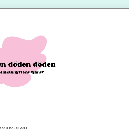
dag 8 januari 2014