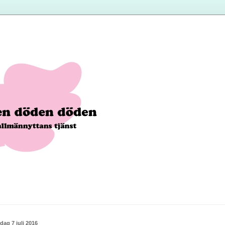
dag 7 juli 2016