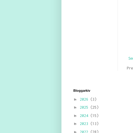
Se
Pr
Bloggarkiv
►
2026
(3)
►
2025
(25)
►
2024
(15)
►
2023
(13)
►
2022
(28)