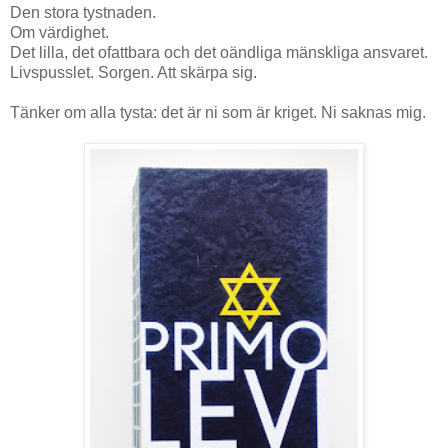
Den stora tystnaden.
Om värdighet.
Det lilla, det ofattbara och det oändliga mänskliga ansvaret.
Livspusslet. Sorgen. Att skärpa sig.
Tänker om alla tysta: det är ni som är kriget. Ni saknas mig.