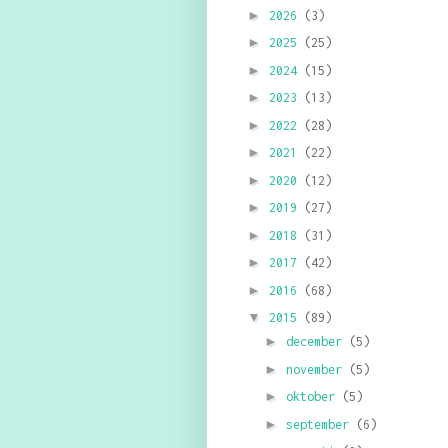
►
2026
(3)
►
2025
(25)
►
2024
(15)
►
2023
(13)
►
2022
(28)
►
2021
(22)
►
2020
(12)
►
2019
(27)
►
2018
(31)
►
2017
(42)
►
2016
(68)
▼
2015
(89)
►
december
(5)
►
november
(5)
►
oktober
(5)
►
september
(6)