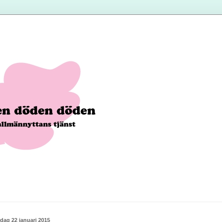
sdag 22 januari 2015