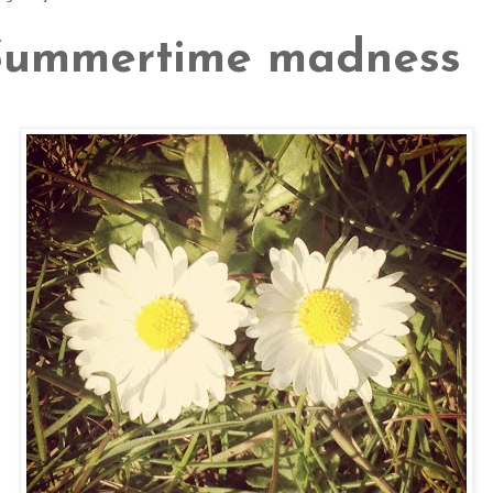
Summertime madness