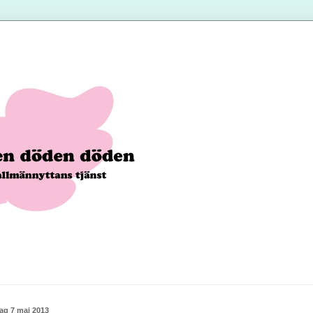
dag 7 maj 2013