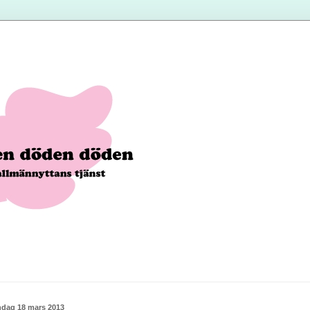
dag 18 mars 2013