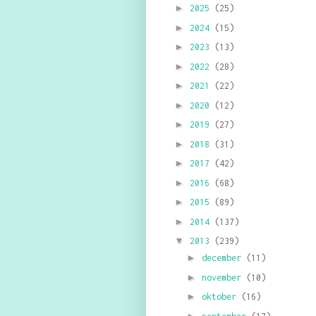
►
2025
(25)
►
2024
(15)
►
2023
(13)
►
2022
(28)
►
2021
(22)
►
2020
(12)
►
2019
(27)
►
2018
(31)
►
2017
(42)
►
2016
(68)
►
2015
(89)
►
2014
(137)
▼
2013
(239)
►
december
(11)
►
november
(10)
►
oktober
(16)
►