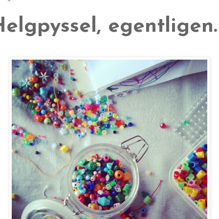
elgpyssel, egentligen.